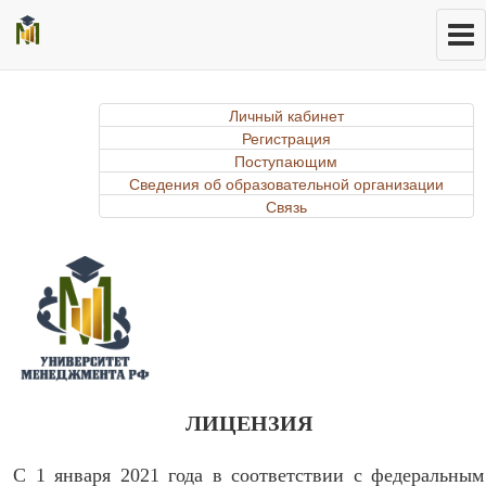
Личный кабинет
Регистрация
Поступающим
Сведения об образовательной организации
Связь
ЛИЦЕНЗИЯ
С 1 января 2021 года в соответствии с федеральным