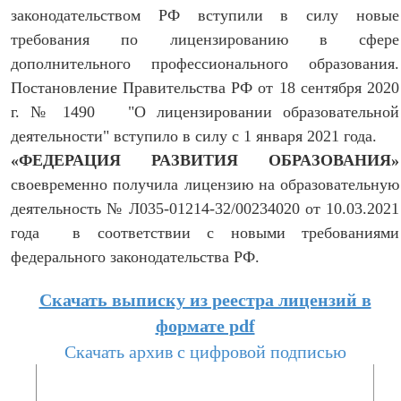
законодательством РФ вступили в силу новые
требования по лицензированию в сфере
дополнительного профессионального образования.
Постановление Правительства РФ от 18 сентября 2020
г. № 1490 "О лицензировании образовательной
деятельности" вступило в силу с 1 января 2021 года.
«ФЕДЕРАЦИЯ РАЗВИТИЯ ОБРАЗОВАНИЯ»
своевременно получила лицензию на образовательную
деятельность № Л035-01214-32/00234020 от 10.03.2021
года в соответствии с новыми требованиями
федерального законодательства РФ.
Скачать выписку из реестра лицензий в
формате pdf
Скачать архив с цифровой подписью