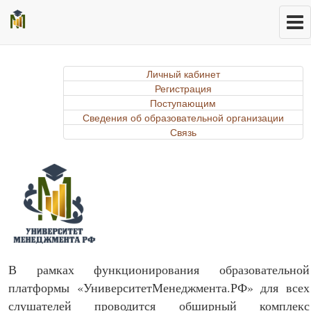
Личный кабинет
Регистрация
Поступающим
Сведения об образовательной организации
Связь
В рамках функционирования образовательной
платформы «УниверситетМенеджмента.РФ» для всех
слушателей проводится обширный комплекс