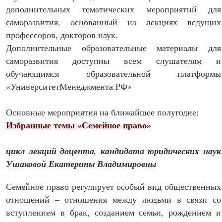
дополнительных тематических мероприятий для
саморазвития, основанный на лекциях ведущих
профессоров, докторов наук.
Дополнительные образовательные материалы для
саморазвития доступны всем слушателям и
обучающимся образовательной платформы
«УниверситетМенеджмента.РФ»
Основные мероприятия на ближайшее полугодие:
Избранные темы «Семейное право»
цикл лекций доцента, кандидата юридических наук
Ушаковой Екатерины Владимировны
Семейное право регулирует особый вид общественных
отношений – отношения между людьми в связи со
вступлением в брак, созданием семьи, рождением и