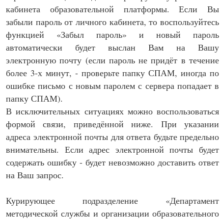
кабинета образовательной платформы. Если Вы
забыли пароль от личного кабинета, то воспользуйтесь
функцией «Забыл пароль» и новый пароль
автоматически будет выслан Вам на Вашу
электронную почту (если пароль не придёт в течение
более 3-х минут, - проверьте папку СПАМ, иногда по
ошибке письмо с новым паролем с сервера попадает в
папку СПАМ).
В исключительных ситуациях можно воспользоваться
формой связи, приведённой ниже. При указании
адреса электронной почты для ответа будьте предельно
внимательны. Если адрес электронной почты будет
содержать ошибку - будет невозможно доставить ответ
на Ваш запрос.
Курирующее подразделение «Департамент
методической службы и организации образовательного