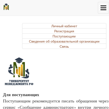
Личный кабинет
Регистрация
Поступающим
Сведения об образовательной организации
Связь
Для поступающих
Поступающим рекомендуется писать обращения через
сервис «Сообщение администратору» внутри личного