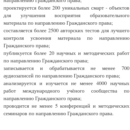
направлению Гражданского права;
проектируется более 200 уникальных смарт - объектов
для улучшения восприятия образовательного
материала по направлению Гражданского права;
составляется более 2500 авторских тестов для лучшего
контроля усвоения материала по направлению
Гражданского права;
публикуется более 20 научных и методических работ
по направлению Гражданского права;
записывается и обрабатывается не менее 700
аудиозаписей по направлению Гражданского права;
анализируется и изучается не менее 4000 научных
работ международного учёного сообщества по
направлению Гражданского права;
проводится не менее 5 конференций и методических
семинаров по направлению Гражданского права.