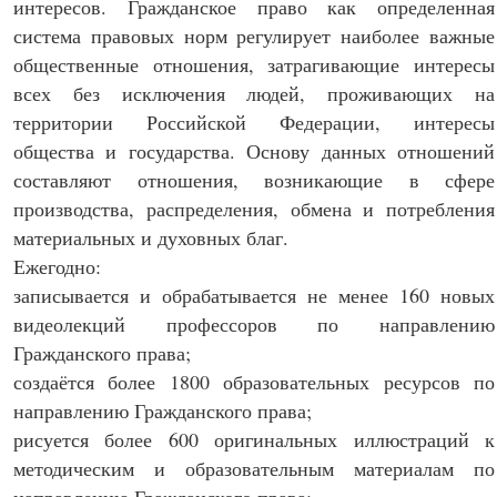
интересов. Гражданское право как определенная
система правовых норм регулирует наиболее важные
общественные отношения, затрагивающие интересы
всех без исключения людей, проживающих на
территории Российской Федерации, интересы
общества и государства. Основу данных отношений
составляют отношения, возникающие в сфере
производства, распределения, обмена и потребления
материальных и духовных благ.
Ежегодно:
записывается и обрабатывается не менее 160 новых
видеолекций профессоров по направлению
Гражданского права;
создаётся более 1800 образовательных ресурсов по
направлению Гражданского права;
рисуется более 600 оригинальных иллюстраций к
методическим и образовательным материалам по