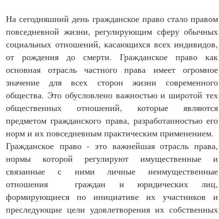
На сегодняшний день гражданское право стало правом
повседневной жизни, регулирующим сферу обычных
социальных отношений, касающихся всех индивидов,
от рождения до смерти. Гражданское право как
основная отрасль частного права имеет огромное
значение для всех сторон жизни современного
общества. Это обусловлено важностью и широтой тех
общественных отношений, которые являются
предметом гражданского права, разработанностью его
норм и их повседневным практическим применением.
Гражданское право - это важнейшая отрасль права,
нормы которой регулируют имущественные и
связанные с ними личные неимущественные
отношения граждан и юридических лиц,
формирующиеся по инициативе их участников и
преследующие цели удовлетворения их собственных