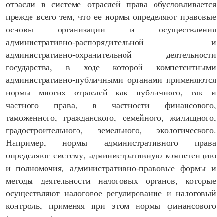
отрасли в системе отраслей права обусловливается
прежде всего тем, что ее нормы определяют правовые
основы организации и осуществления
административно-распорядительной и
административно-охранительной деятельности
государства, в ходе которой компетентными
административно-публичными органами применяются
нормы многих отраслей как публичного, так и
частного права, в частности финансового,
таможенного, гражданского, семейного, жилищного,
градостроительного, земельного, экологического.
Например, нормы административного права
определяют систему, административную компетенцию
и полномочия, административно-правовые формы и
методы деятельности налоговых органов, которые
осуществляют налоговое регулирование и налоговый
контроль, применяя при этом нормы финансового