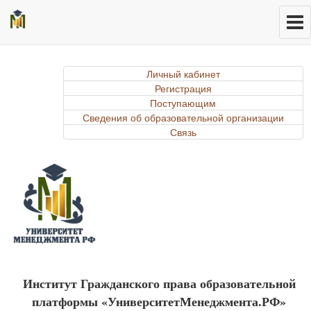
Личный кабинет
Регистрация
Поступающим
Сведения об образовательной организации
Связь
Институт Гражданского права образовательной
платформы «УниверситетМенеджмента.РФ»