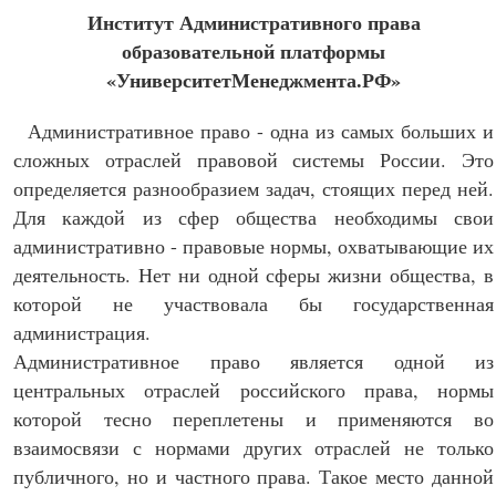
Институт Административного права
образовательной платформы
«УниверситетМенеджмента.РФ»
Административное право - одна из самых больших и
сложных отраслей правовой системы России. Это
определяется разнообразием задач, стоящих перед ней.
Для каждой из сфер общества необходимы свои
административно - правовые нормы, охватывающие их
деятельность. Нет ни одной сферы жизни общества, в
которой не участвовала бы государственная
администрация.
Административное право является одной из
центральных отраслей российского права, нормы
которой тесно переплетены и применяются во
взаимосвязи с нормами других отраслей не только
публичного, но и частного права. Такое место данной