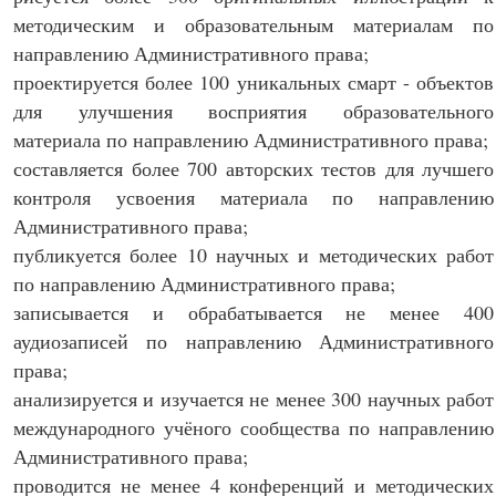
методическим и образовательным материалам по
направлению Административного права;
проектируется более 100 уникальных смарт - объектов
для улучшения восприятия образовательного
материала по направлению Административного права;
составляется более 700 авторских тестов для лучшего
контроля усвоения материала по направлению
Административного права;
публикуется более 10 научных и методических работ
по направлению Административного права;
записывается и обрабатывается не менее 400
аудиозаписей по направлению Административного
права;
анализируется и изучается не менее 300 научных работ
международного учёного сообщества по направлению
Административного права;
проводится не менее 4 конференций и методических