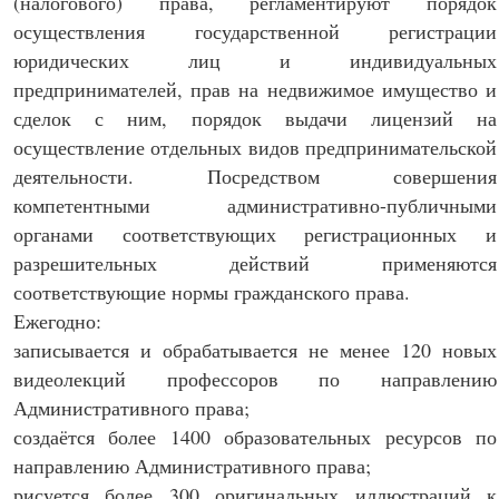
(налогового) права, регламентируют порядок
осуществления государственной регистрации
юридических лиц и индивидуальных
предпринимателей, прав на недвижимое имущество и
сделок с ним, порядок выдачи лицензий на
осуществление отдельных видов предпринимательской
деятельности. Посредством совершения
компетентными административно-публичными
органами соответствующих регистрационных и
разрешительных действий применяются
соответствующие нормы гражданского права.
Ежегодно:
записывается и обрабатывается не менее 120 новых
видеолекций профессоров по направлению
Административного права;
создаётся более 1400 образовательных ресурсов по
направлению Административного права;
рисуется более 300 оригинальных иллюстраций к