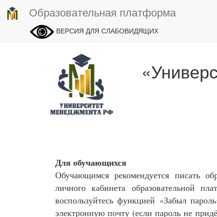
Образовательная платформа
ВЕРСИЯ ДЛЯ СЛАБОВИДЯЩИХ
«Универ
Для обучающихся
Обучающимся рекомендуется писать об
личного кабинета образовательной пл
воспользуйтесь функцией «Забыл парол
электронную почту (если пароль не придё