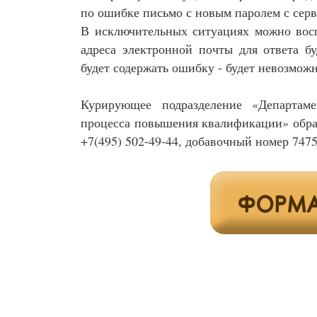
по ошибке письмо с новым паролем с сер
В исключительных ситуациях можно восп
адреса электронной почты для ответа б
будет содержать ошибку - будет невозможн
Курирующее подразделение «Департаме
процесса повышения квалификации» обра
+7(495) 502-49-44, добавочный номер 7475