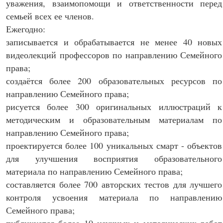
уважения, взаимопомощи и ответственности перед
семьей всех ее членов.
Ежегодно:
записывается и обрабатывается не менее 40 новых
видеолекций профессоров по направлению Семейного
права;
создаётся более 200 образовательных ресурсов по
направлению Семейного права;
рисуется более 300 оригинальных иллюстраций к
методическим и образовательным материалам по
направлению Семейного права;
проектируется более 100 уникальных смарт - объектов
для улучшения восприятия образовательного
материала по направлению Семейного права;
составляется более 700 авторских тестов для лучшего
контроля усвоения материала по направлению
Семейного права;