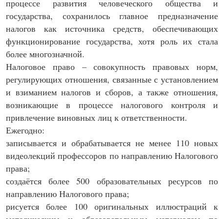
процессе развития человеческого общества и
государства, сохранилось главное предназначение
налогов как источника средств, обеспечивающих
функционирование государства, хотя роль их стала
более многозначной.
Налоговое право – совокупность правовых норм,
регулирующих отношения, связанные с установлением
и взиманием налогов и сборов, а также отношения,
возникающие в процессе налогового контроля и
привлечение виновных лиц к ответственности.
Ежегодно:
записывается и обрабатывается не менее 110 новых
видеолекций профессоров по направлению Налогового
права;
создаётся более 500 образовательных ресурсов по
направлению Налогового права;
рисуется более 100 оригинальных иллюстраций к