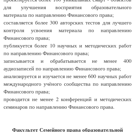
для улучшения восприятия образовательного
материала по направлению Финансового права;
составляется более 300 авторских тестов для лучшего
контроля усвоения материала по направлению
Финансового права;
публикуется более 10 научных и методических работ
по направлению Финансового права;
записывается и обрабатывается не менее 400
аудиозаписей по направлению Финансового права;
анализируется и изучается не менее 600 научных работ
международного учёного сообщества по направлению
Финансового права;
проводится не менее 2 конференций и методических
семинаров по направлению Финансового права.
Факультет Семейного права образовательной