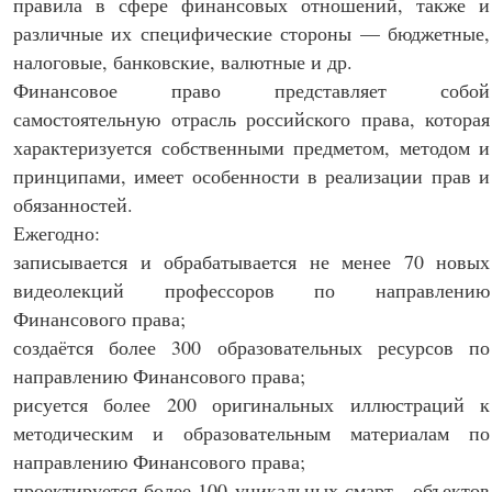
правила в сфере финансовых отношений, также и
различные их специфические стороны — бюджетные,
налоговые, банковские, валютные и др.
Финансовое право представляет собой
самостоятельную отрасль российского права, которая
характеризуется собственными предметом, методом и
принципами, имеет особенности в реализации прав и
обязанностей.
Ежегодно:
записывается и обрабатывается не менее 70 новых
видеолекций профессоров по направлению
Финансового права;
создаётся более 300 образовательных ресурсов по
направлению Финансового права;
рисуется более 200 оригинальных иллюстраций к
методическим и образовательным материалам по
направлению Финансового права;
проектируется более 100 уникальных смарт - объектов