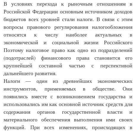
В условиях перехода к рыночным отношениям в
Российской Федерации основным источником доходов
бюджетов всех уровней стали налоги. В связи с этим
вопросы правового регулирования налогообложения
относятся к числу наиболее актуальных в
экономической и социальной жизни Российского
Поэтому налоговое право как одно из подразделений
(подотраслей) финансового права становится его
крупнейшей составной частью с перспективой
дальнейшего развития.
Налоги — один из древнейших экономических
инструментов, применяемых в обществе. Они
появились вместе с возникновением государства и
использовались им как основной источник средств для
содержания органов государственной власти и
материального обеспечения выполнения ими своих
функций. При всех изменениях, происходящих в