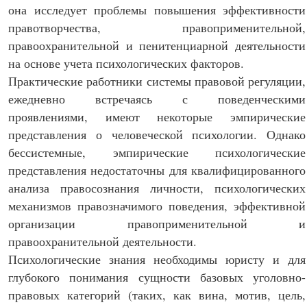
она исследует проблемы повышения эффективности
правотворчества, правоприменительной,
правоохранительной и пенитенциарной деятельности
на основе учета психологических факторов.
Практические работники системы правовой регуляции,
ежедневно встречаясь с поведенческими
проявлениями, имеют некоторые эмпирические
представления о человеческой психологии. Однако
бессистемные, эмпирические психологические
представления недостаточны для квалифицированного
анализа правосознания личности, психологических
механизмов правозначимого поведения, эффективной
организации правоприменительной и
правоохранительной деятельности.
Психологические знания необходимы юристу и для
глубокого понимания сущности базовых уголовно-
правовых категорий (таких, как вина, мотив, цель,