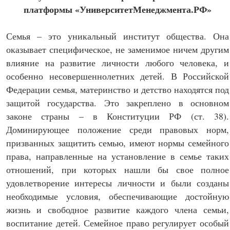
платформы «УниверситетМенеджмента.РФ»
Семья – это уникальный институт общества. Она
оказывает специфическое, не заменимое ничем другим
влияние на развитие личности любого человека, и
особенно несовершеннолетних детей. В Российской
Федерации семья, материнство и детство находятся под
защитой государства. Это закреплено в основном
законе страны – в Конституции РФ (ст. 38).
Доминирующее положение среди правовых норм,
призванных защитить семью, имеют нормы семейного
права, направленные на установление в семье таких
отношений, при которых нашли бы свое полное
удовлетворение интересы личности и были созданы
необходимые условия, обеспечивающие достойную
жизнь и свободное развитие каждого члена семьи,
воспитание детей. Семейное право регулирует особый