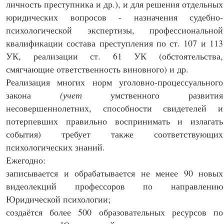
личность преступника и др.), и для решения отдельных
юридических вопросов - назначения судебно-
психологической экспертизы, профессиональной
квалификации состава преступления по ст. 107 и 113
УК, реализации ст. 61 УК (обстоятельства,
смягчающие ответственность виновного) и др.
Реализация многих норм уголовно-процессуального
закона
(учет
умственного развития
несовершеннолетних, способности свидетелей и
потерпевших правильно воспринимать и излагать
события) требует также соответствующих
психологических знаний.
Ежегодно:
записывается и обрабатывается не менее 90 новых
видеолекций профессоров по направлению
Юридической психологии;
создаётся более 500 образовательных ресурсов по