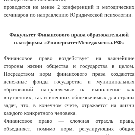
проводится не менее 2 конференций и методических
семинаров по направлению Юридической психологии.
Факультет Финансового права образовательной
платформы «УниверситетМенеджмента.РФ»
Финансовое право воздействует на важнейшие
стороны жизни общества и государства в целом.
Посредством норм финансового права создаются
денежные фонды государства и муниципальных
образований, направляемые на выполнение как
внутренних, так и внешних общезначимых для страны
задач, что, в конечном счете, отражается на жизни
каждого конкретного человека.
Финансовое право — сложная отрасль права,
объединяет, помимо норм, регулирующих общие