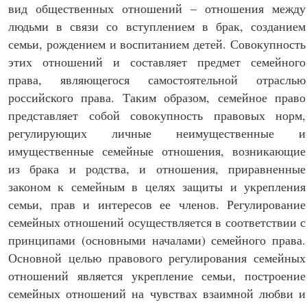
вид общественных отношений – отношения между
людьми в связи со вступлением в брак, созданием
семьи, рождением и воспитанием детей. Совокупность
этих отношений и составляет предмет семейного
права, являющегося самостоятельной отраслью
российского права. Таким образом, семейное право
представляет собой совокупность правовых норм,
регулирующих личные неимущественные и
имущественные семейные отношения, возникающие
из брака и родства, и отношения, приравненные
законом к семейным в целях защиты и укрепления
семьи, прав и интересов ее членов. Регулирование
семейных отношений осуществляется в соответствии с
принципами (основными началами) семейного права.
Основной целью правового регулирования семейных
отношений является укрепление семьи, построение
семейных отношений на чувствах взаимной любви и