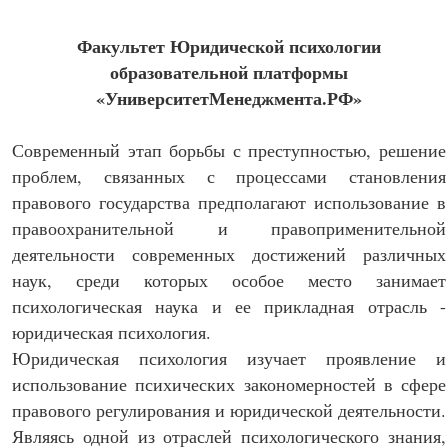
Факультет Юридической психологии
образовательной платформы
«УниверситетМенеджмента.РФ»
Современный этап борьбы с преступностью, решение
проблем, связанных с процессами становления
правового государства предполагают использование в
правоохранительной и правоприменительной
деятельности современных достижений различных
наук, среди которых особое место занимает
психологическая наука и ее прикладная отрасль -
юридическая психология.
Юридическая психология изучает проявление и
использование психических закономерностей в сфере
правового регулирования и юридической деятельности.
Являясь одной из отраслей психологического знания,