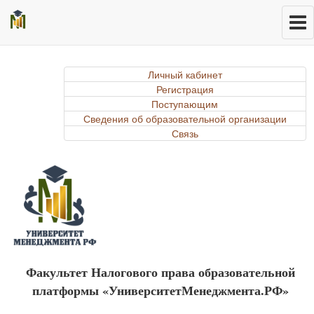
Личный кабинет
Регистрация
Поступающим
Сведения об образовательной организации
Связь
Факультет Налогового права образовательной
платформы «УниверситетМенеджмента.РФ»