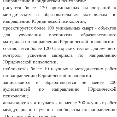
направлению Юридической психологии;
рисуется более 120 оригинальных иллюстраций к
методическим и образовательным материалам по
направлению Юридической психологии;
проектируется более 100 уникальных смарт - объектов
для улучшения восприятия образовательного
материала по направлению Юридической психологии;
составляется более 1200 авторских тестов для лучшего
контроля усвоения материала по направлению
Юридической психологии;
публикуется более 10 научных и методических работ
по направлению Юридической психологии;
записывается и обрабатывается не менее 200
аудиозаписей по направлению Юридической
психологии;
анализируется и изучается не менее 300 научных работ
международного учёного сообщества по направлению
Юридической психологии;