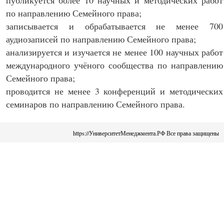
публикуется более 10 научных и методических работ
по направлению Семейного права;
записывается и обрабатывается не менее 700
аудиозаписей по направлению Семейного права;
анализируется и изучается не менее 100 научных работ
международного учёного сообщества по направлению
Семейного права;
проводится не менее 3 конференций и методических
семинаров по направлению Семейного права.
https://УниверситетМенеджмента.РФ Все права защищены