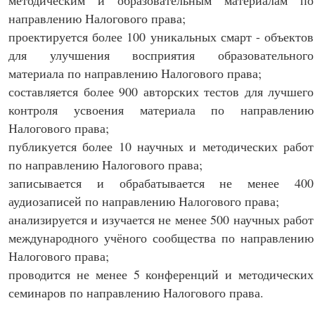
методическим и образовательным материалам по
направлению Налогового права;
проектируется более 100 уникальных смарт - объектов
для улучшения восприятия образовательного
материала по направлению Налогового права;
составляется более 900 авторских тестов для лучшего
контроля усвоения материала по направлению
Налогового права;
публикуется более 10 научных и методических работ
по направлению Налогового права;
записывается и обрабатывается не менее 400
аудиозаписей по направлению Налогового права;
анализируется и изучается не менее 500 научных работ
международного учёного сообщества по направлению
Налогового права;
проводится не менее 5 конференций и методических
семинаров по направлению Налогового права.