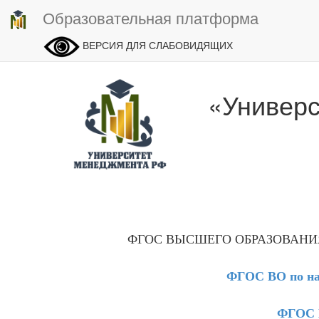
Образовательная платформа
ВЕРСИЯ ДЛЯ СЛАБОВИДЯЩИХ
«Универ
ФГОС ВЫСШЕГО ОБРАЗОВАНИ
ФГОС ВО по на
ФГОС 