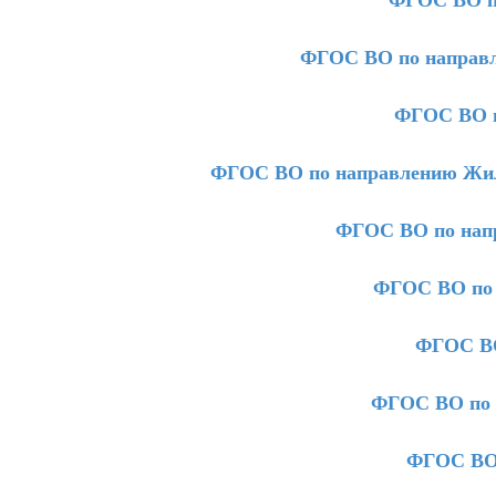
ФГОС ВО по направл
ФГОС ВО п
ФГОС ВО по направлению Жил
ФГОС ВО по напр
ФГОС ВО по 
ФГОС ВО
ФГОС ВО по 
ФГОС ВО 