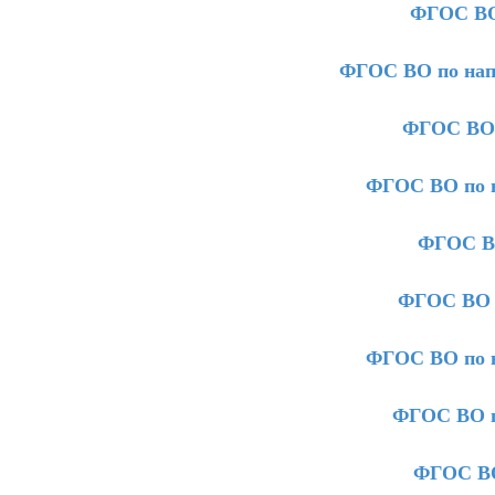
ФГОС ВО
ФГОС ВО по нап
ФГОС ВО 
ФГОС ВО по 
ФГОС ВО
ФГОС ВО п
ФГОС ВО по н
ФГОС ВО п
ФГОС ВО