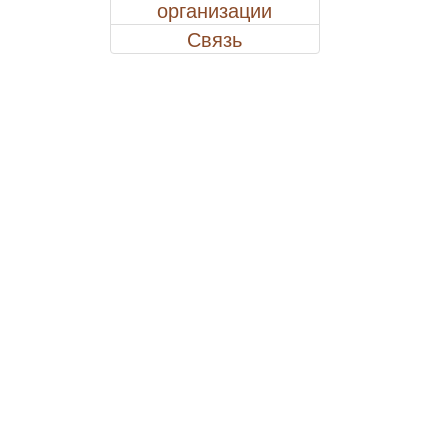
организации
Связь