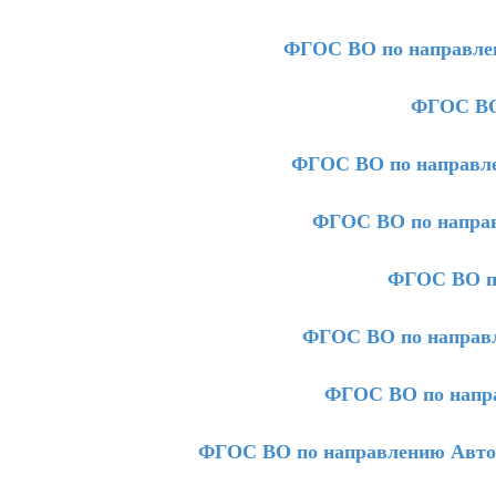
ФГОС ВО по направлен
ФГОС ВО
ФГОС ВО по направле
ФГОС ВО по направ
ФГОС ВО п
ФГОС ВО по направл
ФГОС ВО по напра
ФГОС ВО по направлению Автома