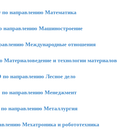
по направлению Математика
 направлению Машиностроение
равлению Международные отношения
 Материаловедение и технологии материалов
по направлению Лесное дело
по направлению Менеджмент
по направлению Металлургия
влению Мехатроника и робототехника