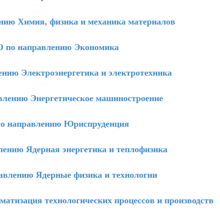
ию Химия, физика и механика материалов
 по направлению Экономика
нию Электроэнергетика и электротехника
лению Энергетическое машиностроение
о направлению Юриспруденция
ению Ядерная энергетика и теплофизика
влению Ядерные физика и технологии
тизация технологических процессов и производств