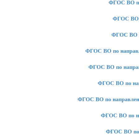
ФГОС ВО п
ФГОС ВО 
ФГОС ВО п
ФГОС ВО по направ
ФГОС ВО по напра
ФГОС ВО по на
ФГОС ВО по направлен
ФГОС ВО по н
ФГОС ВО по 