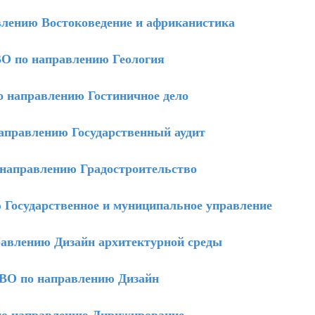
лению Востоковедение и африканистика
 по направлению Геология
 направлению Гостиничное дело
правлению Государственный аудит
направлению Градостроительство
Государственное и муниципальное управление
авлению Дизайн архитектурной среды
О по направлению Дизайн
о направлению Дирижирование