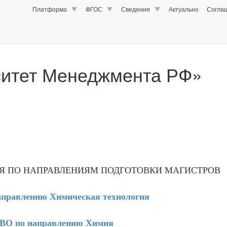
Платформа
ФГОС
Сведения
Актуально
Согла
ситет Менеджмента РФ»
Я ПО НАПРАВЛЕНИЯМ ПОДГОТОВКИ МАГИСТРОВ
правлению Химическая технология
ВО по направлению Химия