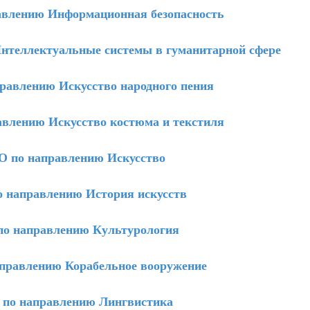
влению Информационная безопасность
теллектуальные системы в гуманитарной сфере
авлению Искусство народного пения
влению Искусство костюма и текстиля
 по направлению Искусство
 направлению История искусств
о направлению Культурология
правлению Корабельное вооружение
по направлению Лингвистика