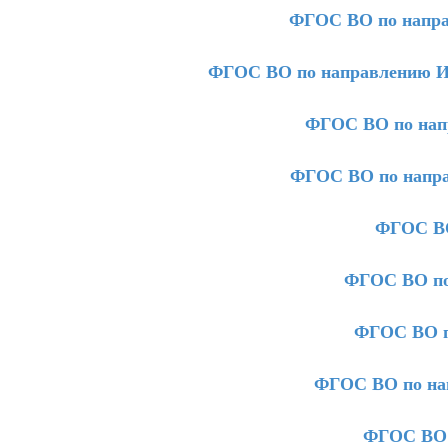
ФГОС ВО по напра
ФГОС ВО по направлению Ин
ФГОС ВО по напр
ФГОС ВО по напра
ФГОС ВО
ФГОС ВО по
ФГОС ВО п
ФГОС ВО по на
ФГОС ВО 