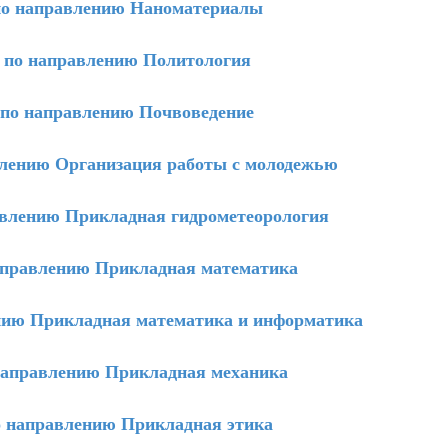
о направлению Наноматериалы
по направлению Политология
о направлению Почвоведение
лению Организация работы с молодежью
влению Прикладная гидрометеорология
правлению Прикладная математика
ию Прикладная математика и информатика
аправлению Прикладная механика
направлению Прикладная этика