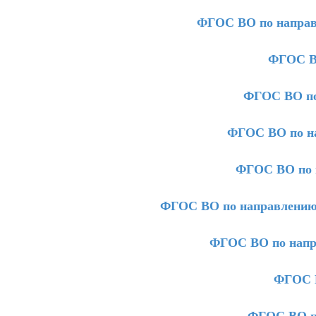
ФГОС ВО по направ
ФГОС ВО
ФГОС ВО по
ФГОС ВО по на
ФГОС ВО по 
ФГОС ВО по направлению 
ФГОС ВО по напр
ФГОС В
ФГОС ВО п