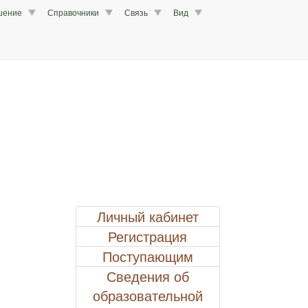
шение
Справочники
Связь
Вид
Личный кабинет
Регистрация
Поступающим
Сведения об
образовательной