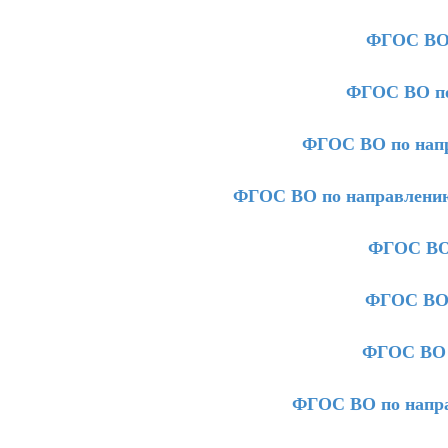
ФГОС ВО 
ФГОС ВО по
ФГОС ВО по нап
ФГОС ВО по направлению
ФГОС ВО 
ФГОС ВО 
ФГОС ВО 
ФГОС ВО по напра